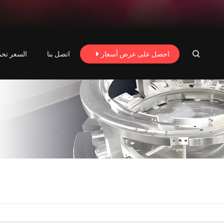
احصل على عرض أسعار
اتصل بنا
السعر تحم