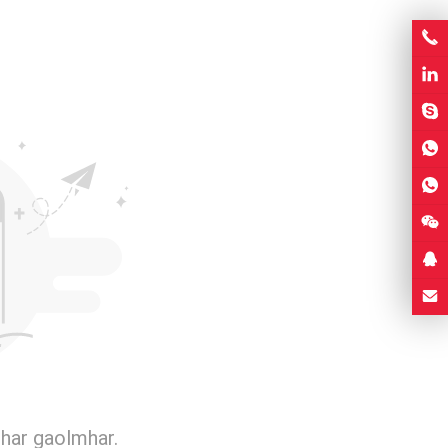
har gaolmhar.