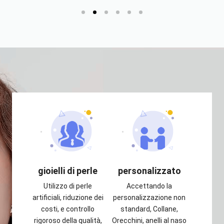
gioielli di perle
personalizzato
Utilizzo di perle
Accettando la
artificiali, riduzione dei
personalizzazione non
costi, e controllo
standard, Collane,
rigoroso della qualità,
Orecchini, anelli al naso