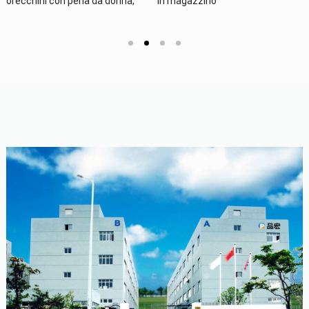
in magazzino
in magazzino