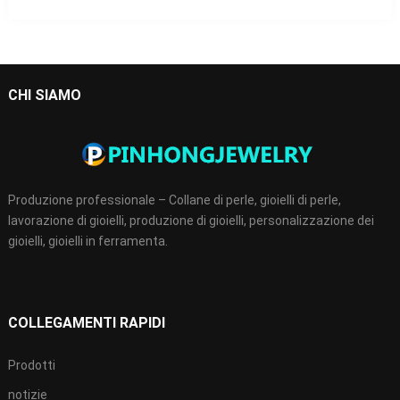
CHI SIAMO
Produzione professionale – Collane di perle, gioielli di perle,
lavorazione di gioielli, produzione di gioielli, personalizzazione dei
gioielli, gioielli in ferramenta.
COLLEGAMENTI RAPIDI
Prodotti
notizie