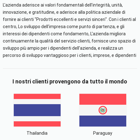
L'azienda aderisce ai valori fondamentali dell'integrità, unità,
innovazione, e gratitudine, e aderisce alla politica aziendale di
fornire ai clienti "Prodotti eccellenti e servizi sinceri". Con i clienti al
centro, Lo sviluppo dell'impresa come punto di partenza, e gli
interessi dei dipendenti come fondamento, L'azienda migliora
continuamente la qualità del servizio clienti, fornisce uno spazio di
sviluppo più ampio per i dipendenti dell'azienda, e realizza un
percorso di sviluppo vantaggioso per i clienti, imprese, e dipendenti
I nostri clienti provengono da tutto il mondo
Thailandia
Paraguay