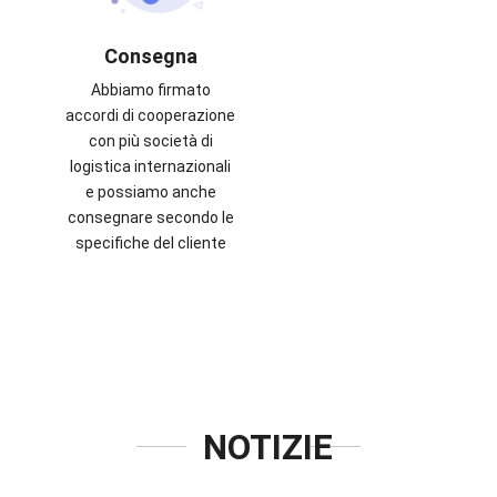
Consegna
Abbiamo firmato
accordi di cooperazione
con più società di
logistica internazionali
e possiamo anche
consegnare secondo le
specifiche del cliente
NOTIZIE