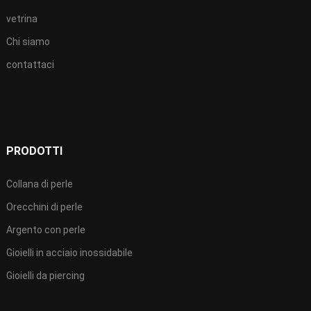
vetrina
Chi siamo
contattaci
PRODOTTI
Collana di perle
Orecchini di perle
Argento con perle
Gioielli in acciaio inossidabile
Gioielli da piercing