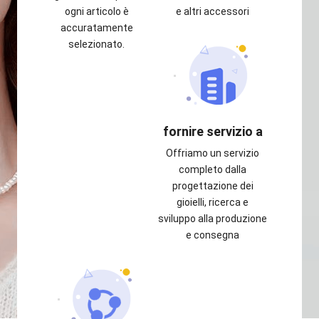
ogni articolo è
e altri accessori
accuratamente
selezionato.
fornire servizio a
Offriamo un servizio
completo dalla
progettazione dei
gioielli, ricerca e
sviluppo alla produzione
e consegna