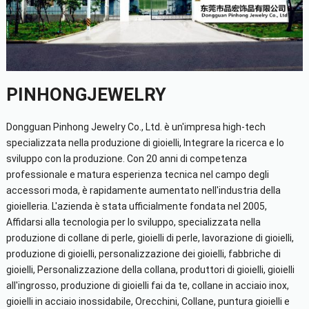
PINHONGJEWELRY
Dongguan Pinhong Jewelry Co., Ltd. è un'impresa high-tech
specializzata nella produzione di gioielli, Integrare la ricerca e lo
sviluppo con la produzione. Con 20 anni di competenza
professionale e matura esperienza tecnica nel campo degli
accessori moda, è rapidamente aumentato nell'industria della
gioielleria. L'azienda è stata ufficialmente fondata nel 2005,
Affidarsi alla tecnologia per lo sviluppo, specializzata nella
produzione di collane di perle, gioielli di perle, lavorazione di gioielli,
produzione di gioielli, personalizzazione dei gioielli, fabbriche di
gioielli, Personalizzazione della collana, produttori di gioielli, gioielli
all'ingrosso, produzione di gioielli fai da te, collane in acciaio inox,
gioielli in acciaio inossidabile, Orecchini, Collane, puntura gioielli e