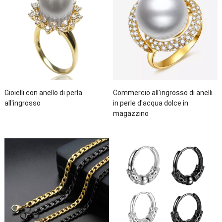
Gioielli con anello di perla
Commercio all'ingrosso di anelli
all'ingrosso
in perle d'acqua dolce in
magazzino