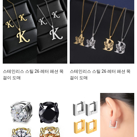
스테인리스 스틸 26 레터 패션 목
스테인리스 스틸 26 레터 패션 목
걸이 도매
걸이 도매