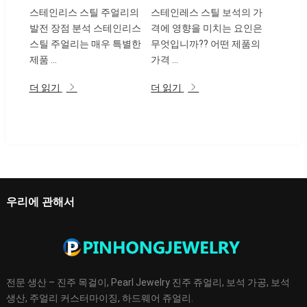
스테인리스 스틸 주얼리의
스테인레스 스틸 보석의 가
발전 장점 분석 스테인리스
격에 영향을 미치는 요인은
스틸 주얼리는 매우 특별한
무엇입니까?? 어떤 제품의
제품 ...
가격 ...
더 읽기
더 읽기
우리에 관해서
전문 생산 – 진주 목걸이, Pearl Jewelry 진주 쥬얼리, 보석 가공, 보석
생산, 주얼리 커스터마이징, 하드웨어 쥬얼리.