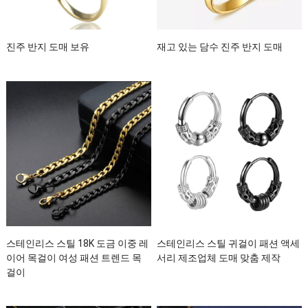
진주 반지 도매 보유
재고 있는 담수 진주 반지 도매
스테인리스 스틸 18K 도금 이중 레
스테인리스 스틸 귀걸이 패션 액세
이어 목걸이 여성 패션 트렌드 목
서리 제조업체 도매 맞춤 제작
걸이