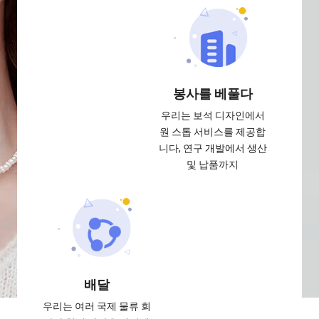
봉사를 베풀다
우리는 보석 디자인에서
원 스톱 서비스를 제공합
니다, 연구 개발에서 생산
및 납품까지
배달
우리는 여러 국제 물류 회