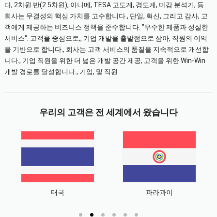
다, 2차원 반(2.5차원), 아니메, TESA 고도계, 경도계, 마감 분석기, 등
회사는 무결성의 핵심 가치를 고수합니다., 단일, 혁신, 그리고 감사, 고
객에게 제공하는 비즈니스 정책을 준수합니다. "우수한 제품과 성실한
서비스". 고객을 중심으로,, 기업 개발을 출발점으로 삼아, 직원의 이익
을 기반으로 합니다., 회사는 고객 서비스의 품질을 지속적으로 개선합
니다., 기업 직원을 위한 더 넓은 개발 공간 제공, 고객을 위한 Win-Win
개발 경로를 달성합니다., 기업, 및 직원
우리의 고객은 전 세계에서 왔습니다
태국
파라과이