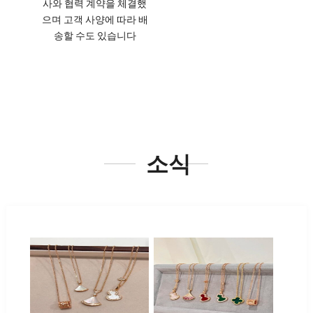
사와 협력 계약을 체결했
으며 고객 사양에 따라 배
송할 수도 있습니다
소식