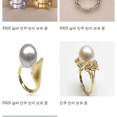
S925 실버 진주 반지 보유 중
S925 실버 진주 반지 보유 중
S925 실버 진주 반지 보유 중
진주 반지 보유 중