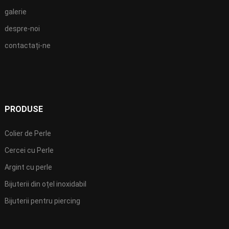
galerie
despre-noi
contactați-ne
PRODUSE
Colier de Perle
Cercei cu Perle
Argint cu perle
Bijuterii din oțel inoxidabil
Bijuterii pentru piercing