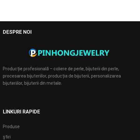
DESPRE NOI
Producție profesională – coliere de perle, bijuterii din perle,
procesarea bijuteriilor, producția de bijuterii, personalizarea
bijuteriilor, bijuterii din metale.
LINKURI RAPIDE
Produse
știri