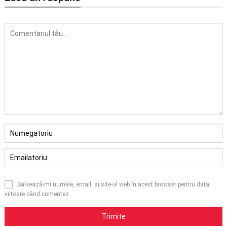
Salvează-mi numele, email, și site-ul web în acest browser pentru data
viitoare când comentez.