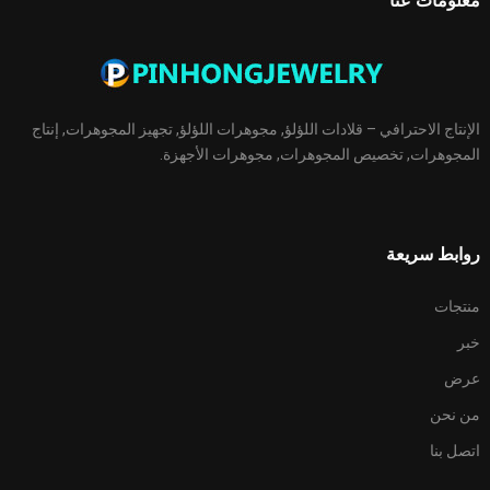
معلومات عنا
الإنتاج الاحترافي – قلادات اللؤلؤ, مجوهرات اللؤلؤ, تجهيز المجوهرات, إنتاج
المجوهرات, تخصيص المجوهرات, مجوهرات الأجهزة.
روابط سريعة
منتجات
خبر
عرض
من نحن
اتصل بنا