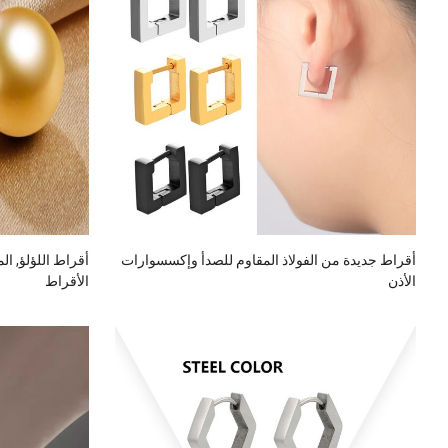
أقراط جديدة من الفولاذ المقاوم للصدأ وإكسسوارات
أقراط اللؤلؤ, ال
الأذن
الأقراط