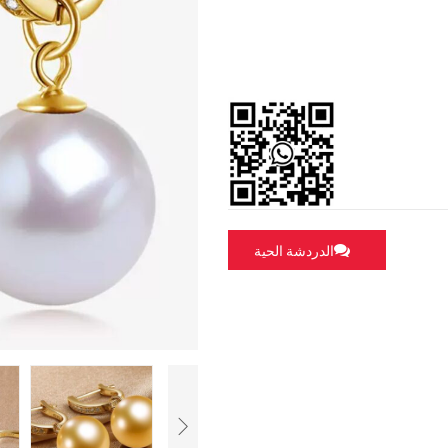
الدردشة الحية