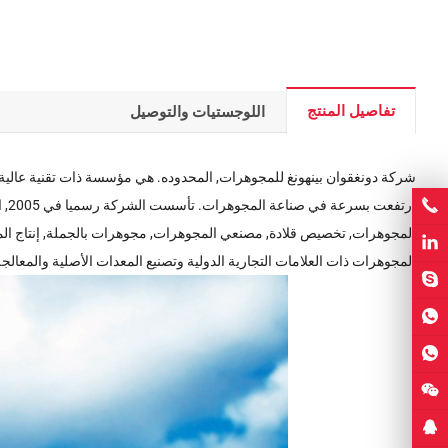
تفاصيل المنتج
اللوجستيات والتوصيل
ار
المجوهرات ذات العلامات التجارية الدولية وتصنيع المعدات الأصلية والمعالجة 