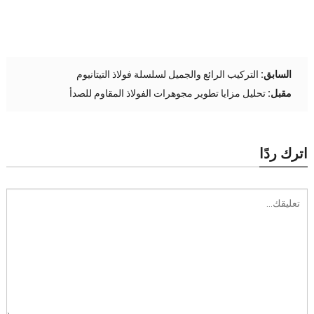
السابق:
التركيب الرائع والجميل لسلسلة فولاذ التيتانيوم
مقبل:
تحليل مزايا تطوير مجوهرات الفولاذ المقاوم للصدأ
اترك ردًا