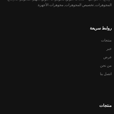
المجوهرات, تخصيص المجوهرات, مجوهرات الأجهزة.
روابط سريعة
منتجات
خبر
عرض
من نحن
اتصل بنا
منتجات