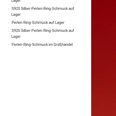
Lager
S925 Silber-Perlen-Ring-Schmuck auf
Lager
Perlen-Ring-Schmuck auf Lager
S925 Silber-Perlen-Ring-Schmuck auf
Lager
Perlen-Ring-Schmuck im Großhandel