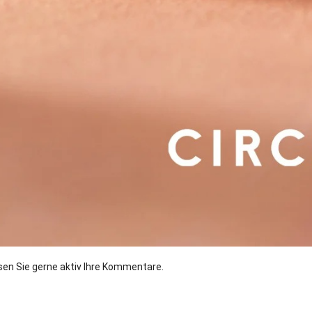
ssen Sie gerne aktiv Ihre Kommentare.