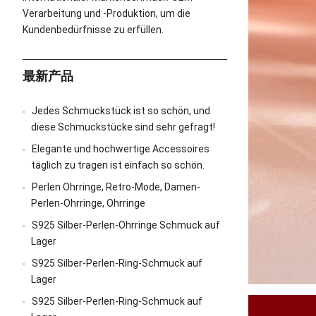
Verarbeitung und -Produktion, um die
Kundenbedürfnisse zu erfüllen.
最新产品
Jedes Schmuckstück ist so schön, und
diese Schmuckstücke sind sehr gefragt!
Elegante und hochwertige Accessoires
täglich zu tragen ist einfach so schön.
Perlen Ohrringe, Retro-Mode, Damen-
Perlen-Ohrringe, Ohrringe
S925 Silber-Perlen-Ohrringe Schmuck auf
Lager
S925 Silber-Perlen-Ring-Schmuck auf
Lager
S925 Silber-Perlen-Ring-Schmuck auf