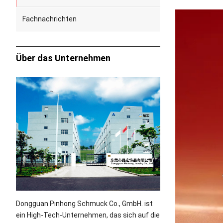
Fachnachrichten
Über das Unternehmen
Dongguan Pinhong Schmuck Co., GmbH. ist
ein High-Tech-Unternehmen, das sich auf die