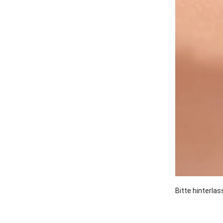
Bitte hinterla