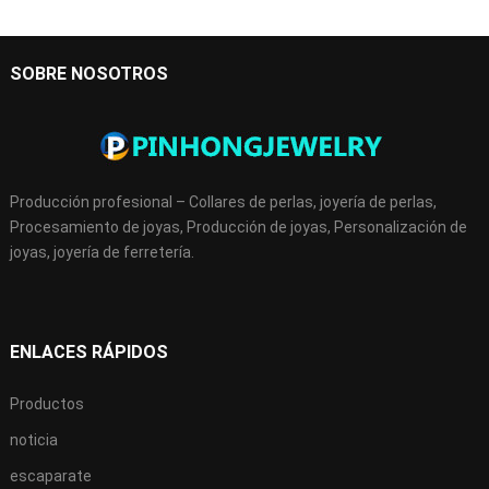
SOBRE NOSOTROS
Producción profesional – Collares de perlas, joyería de perlas,
Procesamiento de joyas, Producción de joyas, Personalización de
joyas, joyería de ferretería.
ENLACES RÁPIDOS
Productos
noticia
escaparate