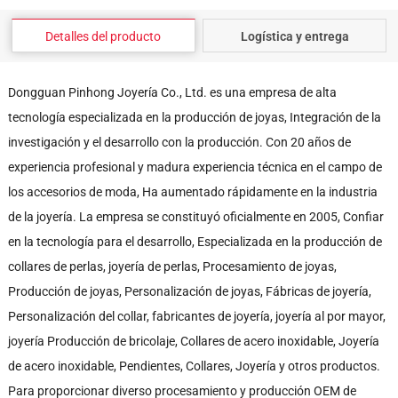
Detalles del producto
Logística y entrega
Dongguan Pinhong Joyería Co., Ltd. es una empresa de alta
tecnología especializada en la producción de joyas, Integración de la
investigación y el desarrollo con la producción. Con 20 años de
experiencia profesional y madura experiencia técnica en el campo de
los accesorios de moda, Ha aumentado rápidamente en la industria
de la joyería. La empresa se constituyó oficialmente en 2005, Confiar
en la tecnología para el desarrollo, Especializada en la producción de
collares de perlas, joyería de perlas, Procesamiento de joyas,
Producción de joyas, Personalización de joyas, Fábricas de joyería,
Personalización del collar, fabricantes de joyería, joyería al por mayor,
joyería Producción de bricolaje, Collares de acero inoxidable, Joyería
de acero inoxidable, Pendientes, Collares, Joyería y otros productos.
Para proporcionar diverso procesamiento y producción OEM de