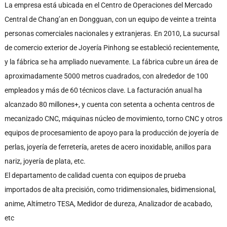
La empresa está ubicada en el Centro de Operaciones del Mercado
Central de Chang’an en Dongguan, con un equipo de veinte a treinta
personas comerciales nacionales y extranjeras. En 2010, La sucursal
de comercio exterior de Joyería Pinhong se estableció recientemente,
y la fábrica se ha ampliado nuevamente. La fábrica cubre un área de
aproximadamente 5000 metros cuadrados, con alrededor de 100
empleados y más de 60 técnicos clave. La facturación anual ha
alcanzado 80 millones+, y cuenta con setenta a ochenta centros de
mecanizado CNC, máquinas núcleo de movimiento, torno CNC y otros
equipos de procesamiento de apoyo para la producción de joyería de
perlas, joyería de ferretería, aretes de acero inoxidable, anillos para
nariz, joyería de plata, etc.
El departamento de calidad cuenta con equipos de prueba
importados de alta precisión, como tridimensionales, bidimensional,
anime, Altímetro TESA, Medidor de dureza, Analizador de acabado,
etc