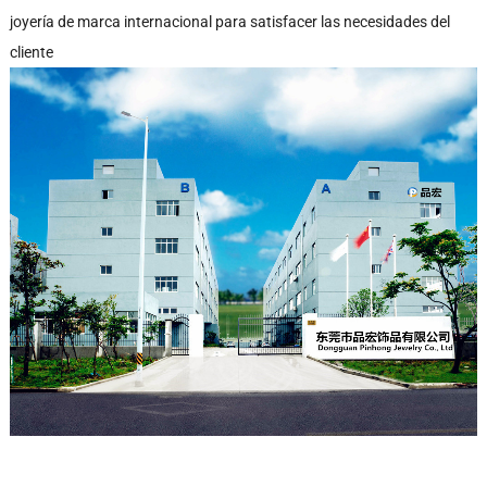
joyería de marca internacional para satisfacer las necesidades del
cliente