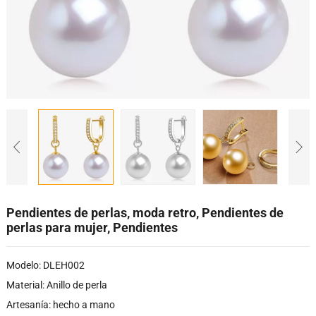
Pendientes de perlas, moda retro, Pendientes de
perlas para mujer, Pendientes
Modelo: DLEH002
Material: Anillo de perla
Artesanía: hecho a mano