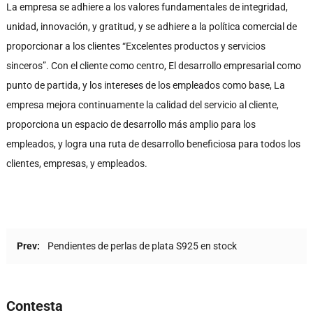
La empresa se adhiere a los valores fundamentales de integridad,
unidad, innovación, y gratitud, y se adhiere a la política comercial de
proporcionar a los clientes “Excelentes productos y servicios
sinceros”. Con el cliente como centro, El desarrollo empresarial como
punto de partida, y los intereses de los empleados como base, La
empresa mejora continuamente la calidad del servicio al cliente,
proporciona un espacio de desarrollo más amplio para los
empleados, y logra una ruta de desarrollo beneficiosa para todos los
clientes, empresas, y empleados.
Prev:
Pendientes de perlas de plata S925 en stock
Contesta