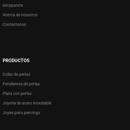
escaparate
Acerca de nosotros
Contáctanos
PRODUCTOS
Collar de perlas
Pendientes de perlas
Plata con perlas
Joyería de acero inoxidable
Joyas para piercings