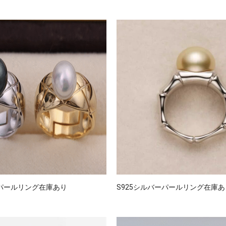
ーパールリング在庫あり
S925シルバーパールリング在庫あ