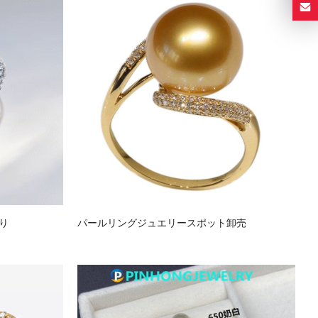
り
パールリングジュエリースポット卸売