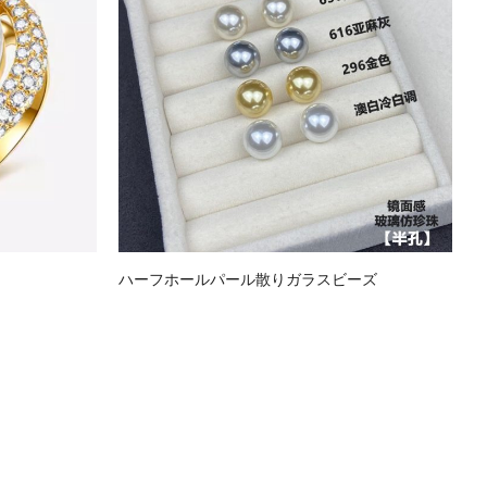
ハーフホールパール散りガラスビーズ