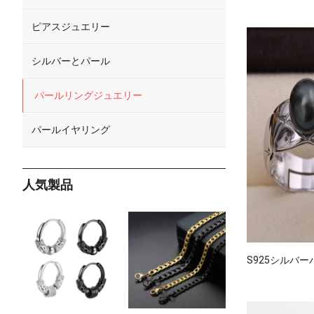
ピアスジュエリー
シルバーとパール
パールリングジュエリー
パールイヤリング
人気製品
S925シルバ