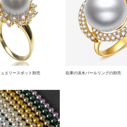
ジュエリースポット卸売
在庫の淡水パールリングの卸売