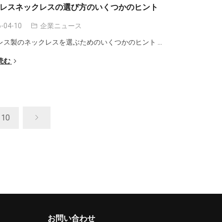
レスネックレスの選び方のいくつかのヒント
-04-10
企業ニュース
レス製のネックレスを選ぶためのいくつかのヒント ...
読む
10
お問い合わせ