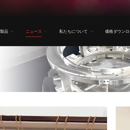
製品
ニュース
私たちについて
価格ダウンロ