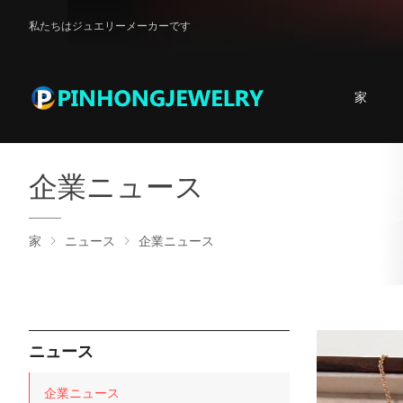
私たちはジュエリーメーカーです
家
企業ニュース
家
ニュース
企業ニュース
ニュース
企業ニュース