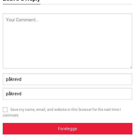
Save my name
,
email
,
and website in this browser for the next time I
comment
.