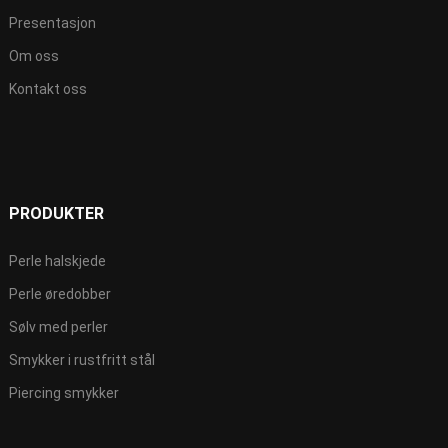
Presentasjon
Om oss
Kontakt oss
PRODUKTER
Perle halskjede
Perle øredobber
Sølv med perler
Smykker i rustfritt stål
Piercing smykker