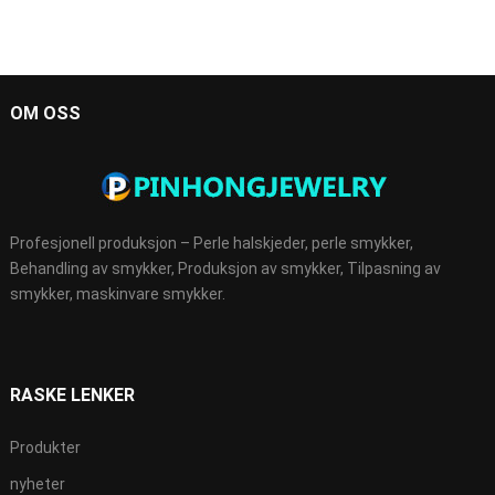
OM OSS
Profesjonell produksjon – Perle halskjeder, perle smykker,
Behandling av smykker, Produksjon av smykker, Tilpasning av
smykker, maskinvare smykker.
RASKE LENKER
Produkter
nyheter