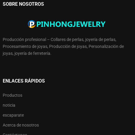
SOBRE NOSOTROS
Producción profesional – Collares de perlas, joyería de perlas,
Procesamiento de joyas, Producción de joyas, Personalización de
joyas, joyería de ferretería.
ENLACES RÁPIDOS
Productos
noticia
escaparate
Acerca de nosotros