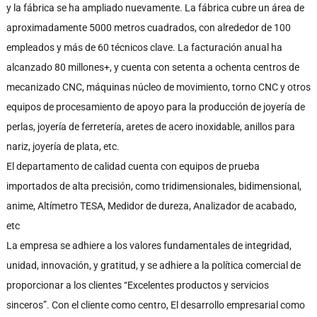
y la fábrica se ha ampliado nuevamente. La fábrica cubre un área de
aproximadamente 5000 metros cuadrados, con alrededor de 100
empleados y más de 60 técnicos clave. La facturación anual ha
alcanzado 80 millones+, y cuenta con setenta a ochenta centros de
mecanizado CNC, máquinas núcleo de movimiento, torno CNC y otros
equipos de procesamiento de apoyo para la producción de joyería de
perlas, joyería de ferretería, aretes de acero inoxidable, anillos para
nariz, joyería de plata, etc.
El departamento de calidad cuenta con equipos de prueba
importados de alta precisión, como tridimensionales, bidimensional,
anime, Altímetro TESA, Medidor de dureza, Analizador de acabado,
etc
La empresa se adhiere a los valores fundamentales de integridad,
unidad, innovación, y gratitud, y se adhiere a la política comercial de
proporcionar a los clientes “Excelentes productos y servicios
sinceros”. Con el cliente como centro, El desarrollo empresarial como