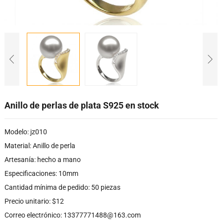
Anillo de perlas de plata S925 en stock
Modelo: jz010
Material: Anillo de perla
Artesanía: hecho a mano
Especificaciones: 10mm
Cantidad mínima de pedido: 50 piezas
Precio unitario: $12
Correo electrónico: 13377771488@163.com