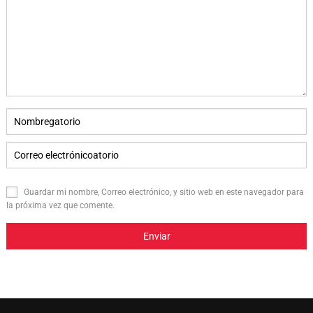
Guardar mi nombre, Correo electrónico, y sitio web en este navegador para
la próxima vez que comente.