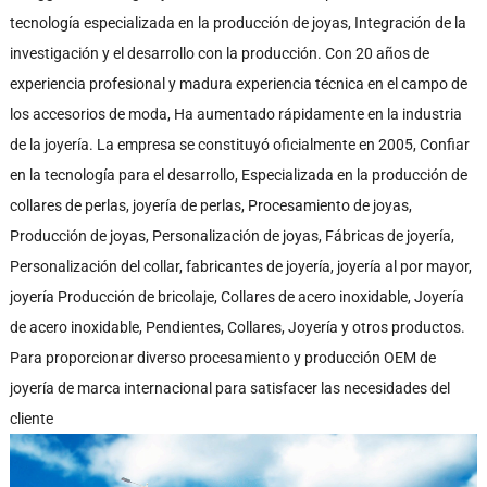
tecnología especializada en la producción de joyas, Integración de la
investigación y el desarrollo con la producción. Con 20 años de
experiencia profesional y madura experiencia técnica en el campo de
los accesorios de moda, Ha aumentado rápidamente en la industria
de la joyería. La empresa se constituyó oficialmente en 2005, Confiar
en la tecnología para el desarrollo, Especializada en la producción de
collares de perlas, joyería de perlas, Procesamiento de joyas,
Producción de joyas, Personalización de joyas, Fábricas de joyería,
Personalización del collar, fabricantes de joyería, joyería al por mayor,
joyería Producción de bricolaje, Collares de acero inoxidable, Joyería
de acero inoxidable, Pendientes, Collares, Joyería y otros productos.
Para proporcionar diverso procesamiento y producción OEM de
joyería de marca internacional para satisfacer las necesidades del
cliente