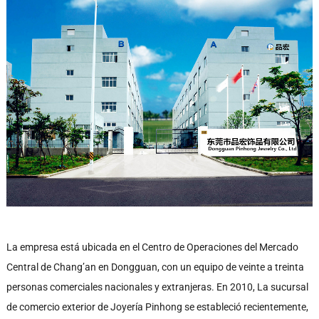
La empresa está ubicada en el Centro de Operaciones del Mercado
Central de Chang’an en Dongguan, con un equipo de veinte a treinta
personas comerciales nacionales y extranjeras. En 2010, La sucursal
de comercio exterior de Joyería Pinhong se estableció recientemente,