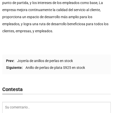
punto de partida, y los intereses de los empleados como base, La
empresa mejora continuamente la calidad del servicio al cliente,
proporciona un espacio de desarrollo más amplio para los
empleados, y logra una ruta de desarrollo beneficiosa para todos los
clientes, empresas, y empleados.
Prev:
Joyería de anillos de perlas en stock
Siguiente:
Anillo de perlas de plata S925 en stock
Contesta