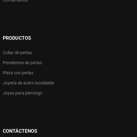
Contáctanos
PRODUCTOS
Collar de perlas
Pendientes de perlas
Plata con perlas
Joyería de acero inoxidable
Joyas para piercings
CONTÁCTENOS