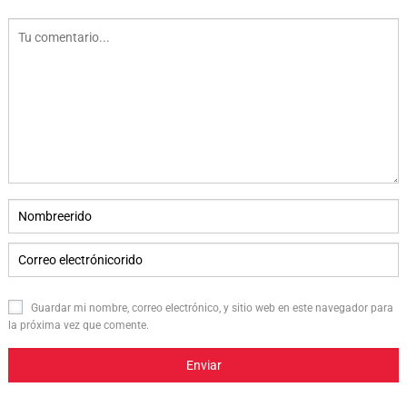
Guardar mi nombre, correo electrónico, y sitio web en este navegador para
la próxima vez que comente.