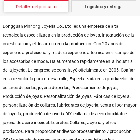
Detalles del producto
Logística y entrega
Dongguan Pinhong Joyería Co., Ltd. es una empresa de alta
tecnología especializada en la producción de joyas, Integración de la
investigación y el desarrollo con la producción. Con 20 años de
experiencia profesional y madura experiencia técnica en el campo de
los accesorios de moda, Ha aumentado rápidamente en la industria
de la joyería. La empresa se constituyó oficialmente en 2005, Confiar
en la tecnología para el desarrollo, Especializada en la producción de
collares de perlas, joyería de perlas, Procesamiento de joyas,
Producción de joyas, Personalización de joyas, Fábricas de joyería,
personalización de collares, fabricantes de joyería, venta al por mayor
de joyería, producción de joyería DIY, collares de acero inoxidable,
joyería de acero inoxidable, aretes, Collares, Joyería y otros
productos. Para proporcionar diverso procesamiento y producción
OEM de joyería de marca internacional para satisfacer las