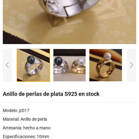
Anillo de perlas de plata S925 en stock
Modelo: jz017
Material: Anillo de perla
Artesanía: hecho a mano
Especificaciones: 10mm