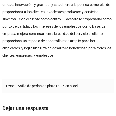
unidad, innovación, y gratitud, y se adhiere a la política comercial de
proporcionar a los clientes “Excelentes productos y servicios
sinceros”. Con el cliente como centro, El desarrollo empresarial como
punto de partida, y los intereses de los empleados como base, La
empresa mejora continuamente la calidad del servicio al cliente,
proporciona un espacio de desarrollo más amplio para los
empleados, y logra una ruta de desarrollo beneficiosa para todos los
clientes, empresas, y empleados.
Prev:
Anillo de perlas de plata S925 en stock
Dejar una respuesta