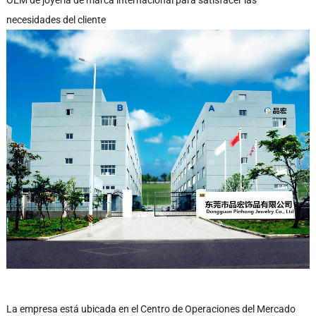
necesidades del cliente
La empresa está ubicada en el Centro de Operaciones del Mercado