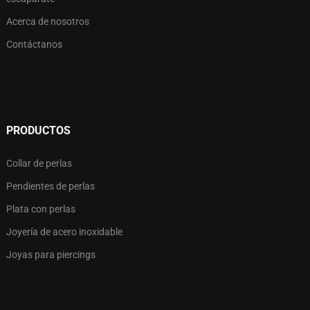
Acerca de nosotros
Contáctanos
PRODUCTOS
Collar de perlas
Pendientes de perlas
Plata con perlas
Joyería de acero inoxidable
Joyas para piercings