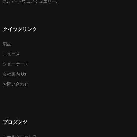
ズ, ハードウェアジュエリー.
クイックリンク
製品
ニュース
ショーケース
会社案内-Us
お問い合わせ
プロダクツ
パールネックレス