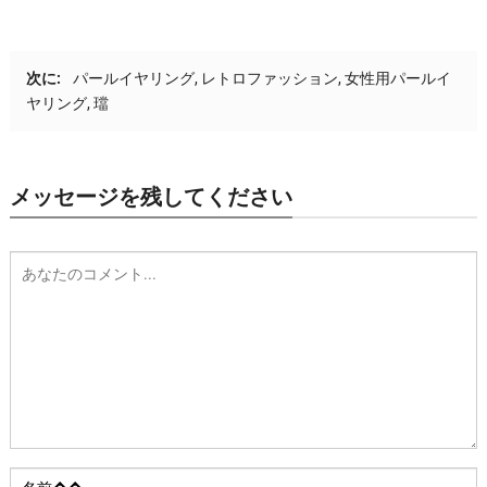
次に:
パールイヤリング, レトロファッション, 女性用パールイ
ヤリング, 璫
メッセージを残してください