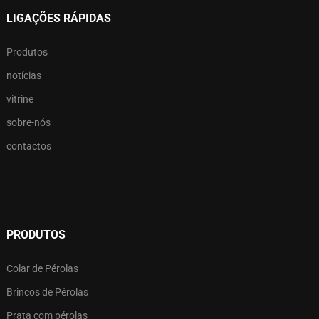
LIGAÇÕES RÁPIDAS
Produtos
notícias
vitrine
sobre-nós
contactos
PRODUTOS
Colar de Pérolas
Brincos de Pérolas
Prata com pérolas