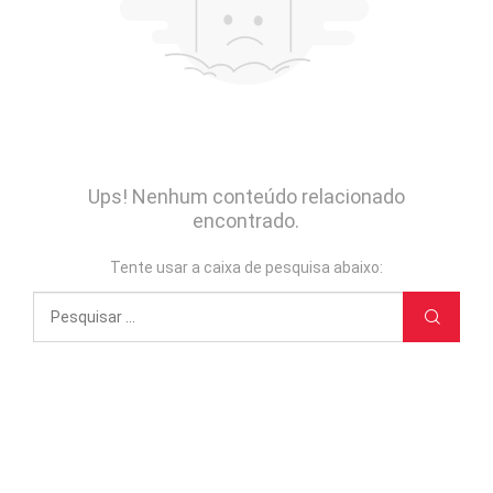
Ups! Nenhum conteúdo relacionado
encontrado.
Tente usar a caixa de pesquisa abaixo: