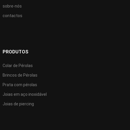
sobre-nós
contactos
PRODUTOS
Colar de Pérolas
Brincos de Pérolas
Prata com pérolas
Joias em aço inoxidável
Joias de piercing