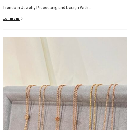
Trends in Jewelry Processing and Design With
...
Ler mais