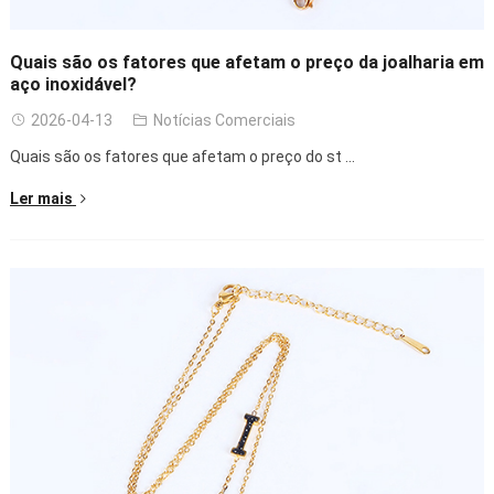
Quais são os fatores que afetam o preço da joalharia em
aço inoxidável?
2026-04-13
Notícias Comerciais
Quais são os fatores que afetam o preço do st ...
Ler mais