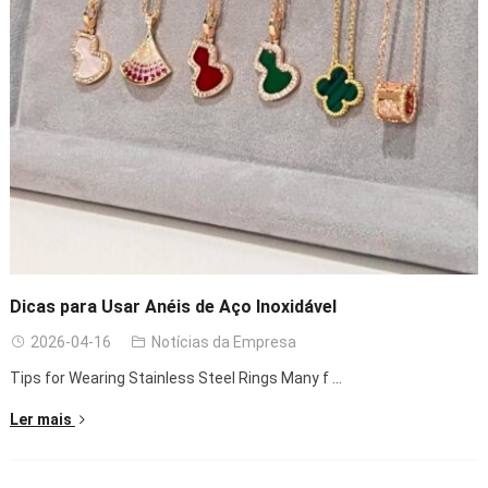
Dicas para Usar Anéis de Aço Inoxidável
2026-04-16
Notícias da Empresa
Tips for Wearing Stainless Steel Rings Many f
...
Ler mais