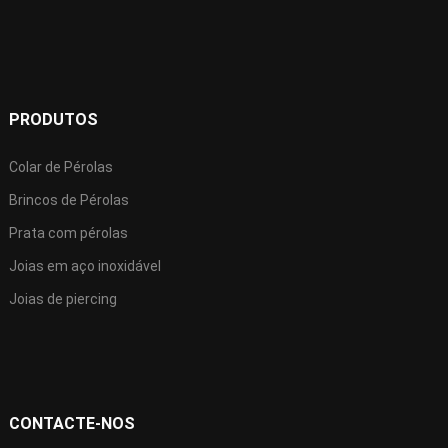
PRODUTOS
Colar de Pérolas
Brincos de Pérolas
Prata com pérolas
Joias em aço inoxidável
Joias de piercing
CONTACTE-NOS