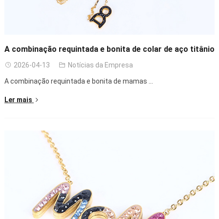
A combinação requintada e bonita de colar de aço titânio
2026-04-13
Notícias da Empresa
A combinação requintada e bonita de mamas ...
Ler mais