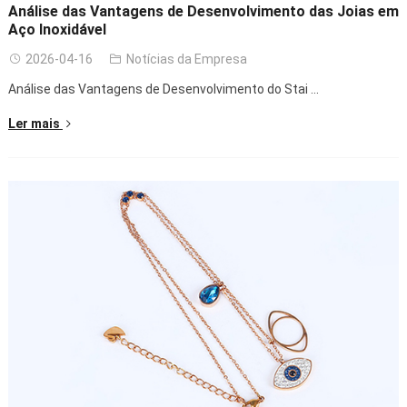
Análise das Vantagens de Desenvolvimento das Joias em
Aço Inoxidável
2026-04-16
Notícias da Empresa
Análise das Vantagens de Desenvolvimento do Stai ...
Ler mais