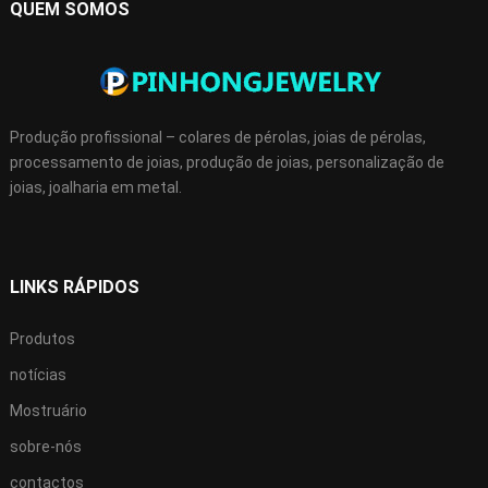
QUEM SOMOS
Produção profissional – colares de pérolas, joias de pérolas,
processamento de joias, produção de joias, personalização de
joias, joalharia em metal.
LINKS RÁPIDOS
Produtos
notícias
Mostruário
sobre-nós
contactos