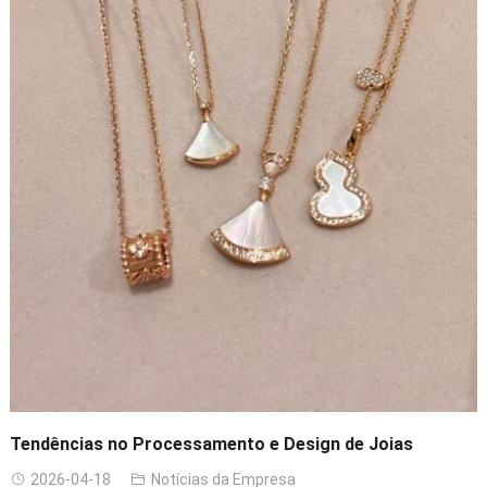
Tendências no Processamento e Design de Joias
2026-04-18
Notícias da Empresa