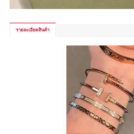
รายละเอียดสินค้า