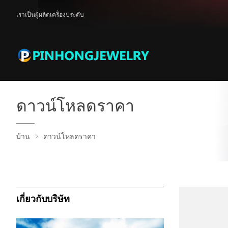
เราเป็นผู้ผลิตเครื่องประดับ
ดาวน์โหลดราคา
บ้าน
ดาวน์โหลดราคา
เกี่ยวกับบริษัท