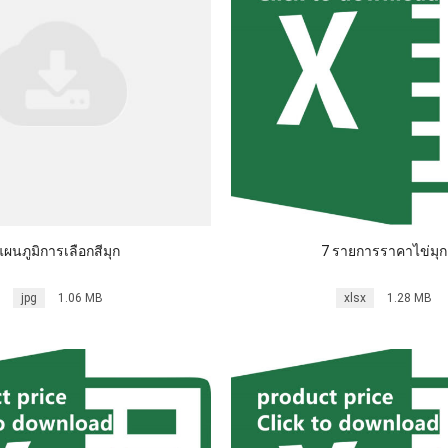
แผนภูมิการเลือกสีมุก
7 รายการราคาไข่มุก
jpg
1.06 MB
xlsx
1.28 MB