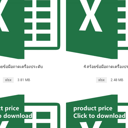
อยข้อมือถาดเครื่องประดับ
4 สร้อยข้อมือถาดเครื่องป
xlsx
3.81 MB
xlsx
2.48 MB