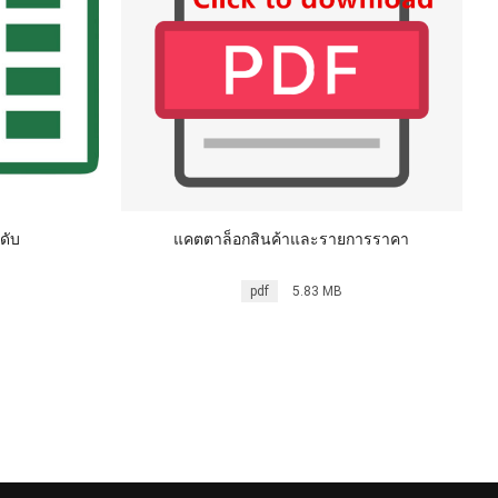
ดับ
แคตตาล็อกสินค้าและรายการราคา
pdf
5.83 MB