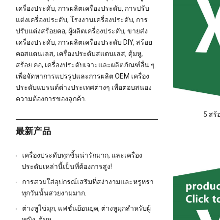
เครื่องประดับ, การผลิตเครื่องประดับ, การปรับ
แต่งเครื่องประดับ, โรงงานเครื่องประดับ, การ
ปรับแต่งสร้อยคอ, ผู้ผลิตเครื่องประดับ, ขายส่ง
เครื่องประดับ, การผลิตเครื่องประดับ DIY, สร้อย
คอสแตนเลส, เครื่องประดับสแตนเลส, ตุ้มหู,
สร้อย คอ, เครื่องประดับเจาะและผลิตภัณฑ์อื่น ๆ.
เพื่อจัดหาการแปรรูปและการผลิต OEM เครื่อง
ประดับแบรนด์ต่างประเทศต่างๆ เพื่อตอบสนอง
ความต้องการของลูกค้า.
5 สร้
最新产品
เครื่องประดับทุกชิ้นน่ารักมาก, และเครื่อง
ประดับเหล่านี้เป็นที่ต้องการสูง!
การสวมใส่อุปกรณ์เสริมที่สง่างามและหรูหรา
ทุกวันนั้นสวยงามมาก.
ต่างหูไข่มุก, แฟชั่นย้อนยุค, ต่างหูมุกสำหรับผู้
หญิง, ตุ้มหู