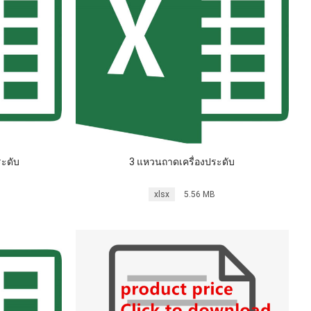
ระดับ
3 แหวนถาดเครื่องประดับ
xlsx
5.56 MB