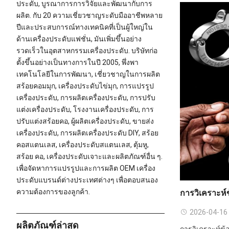
ประดับ, บูรณาการการวิจัยและพัฒนากับการ
ผลิต. กับ 20 ความเชี่ยวชาญระดับมืออาชีพหลาย
ปีและประสบการณ์ทางเทคนิคที่เป็นผู้ใหญ่ใน
ด้านเครื่องประดับแฟชั่น, มันเพิ่มขึ้นอย่าง
รวดเร็วในอุตสาหกรรมเครื่องประดับ. บริษัทก่อ
ตั้งขึ้นอย่างเป็นทางการในปี 2005, พึ่งพา
เทคโนโลยีในการพัฒนา, เชี่ยวชาญในการผลิต
สร้อยคอมมุก, เครื่องประดับไข่มุก, การแปรรูป
เครื่องประดับ, การผลิตเครื่องประดับ, การปรับ
แต่งเครื่องประดับ, โรงงานเครื่องประดับ, การ
ปรับแต่งสร้อยคอ, ผู้ผลิตเครื่องประดับ, ขายส่ง
เครื่องประดับ, การผลิตเครื่องประดับ DIY, สร้อย
คอสแตนเลส, เครื่องประดับสแตนเลส, ตุ้มหู,
สร้อย คอ, เครื่องประดับเจาะและผลิตภัณฑ์อื่น ๆ.
เพื่อจัดหาการแปรรูปและการผลิต OEM เครื่อง
ประดับแบรนด์ต่างประเทศต่างๆ เพื่อตอบสนอง
ความต้องการของลูกค้า.
การวิเคราะห์
2026-04-16
ผลิตภัณฑ์ล่าสุด
การวิเคราะห์ข้