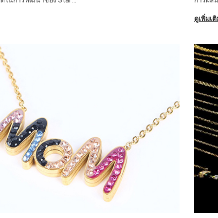
ดูเพิ่มเต