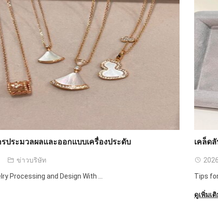
ารประมวลผลและออกแบบเครื่องประดับ
เคล็ด
ข่าวบริษัท
2026
lry Processing and Design With
...
Tips fo
ดูเพิ่มเต