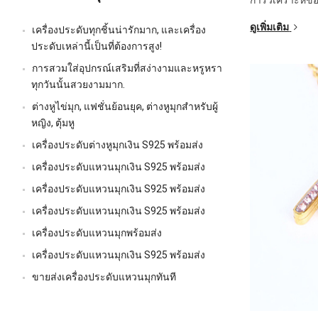
ดูเพิ่มเติม
เครื่องประดับทุกชิ้นน่ารักมาก, และเครื่อง
ประดับเหล่านี้เป็นที่ต้องการสูง!
การสวมใส่อุปกรณ์เสริมที่สง่างามและหรูหรา
ทุกวันนั้นสวยงามมาก.
ต่างหูไข่มุก, แฟชั่นย้อนยุค, ต่างหูมุกสำหรับผู้
หญิง, ตุ้มหู
เครื่องประดับต่างหูมุกเงิน S925 พร้อมส่ง
เครื่องประดับแหวนมุกเงิน S925 พร้อมส่ง
เครื่องประดับแหวนมุกเงิน S925 พร้อมส่ง
เครื่องประดับแหวนมุกเงิน S925 พร้อมส่ง
เครื่องประดับแหวนมุกพร้อมส่ง
เครื่องประดับแหวนมุกเงิน S925 พร้อมส่ง
ขายส่งเครื่องประดับแหวนมุกทันที