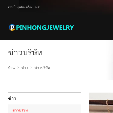
เราเป็นผู้ผลิตเครื่องประดับ
ข่าวบริษัท
บ้าน
ข่าว
ข่าวบริษัท
ข่าว
ข่าวบริษัท