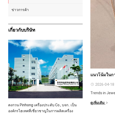
ข่าวการค้า
เกี่ยวกับบริษัท
แนวโน้มในก
2026-04-18
Trends in Jewe
ดูเพิ่มเติม
ตงกวน Pinhong เครื่องประดับ Co., บจก.. เป็น
องค์กรไฮเทคที่เชี่ยวชาญในการผลิตเครื่อง