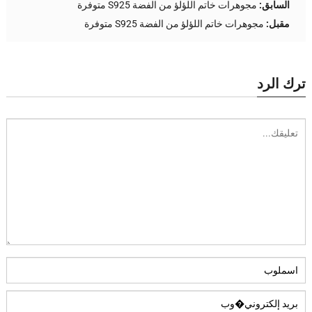
السابق:
مجوهرات خاتم اللؤلؤ من الفضة S925 متوفرة
مقبل:
مجوهرات خاتم اللؤلؤ من الفضة S925 متوفرة
ترك الرد