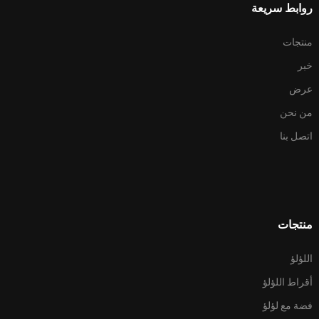
روابط سريعة
منتجات
خبر
عرض
من نحن
اتصل بنا
منتجات
اللؤلؤ
أقراط اللؤلؤ
فضة مع لؤلؤ