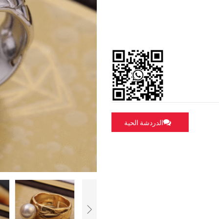
الدردشة الحية