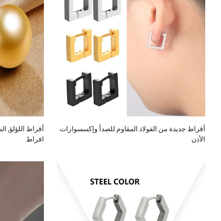
أقراط جديدة من الفولاذ المقاوم للصدأ وإكسسوارات
أقراط اللؤلؤ, ال
الأذن
اقراط