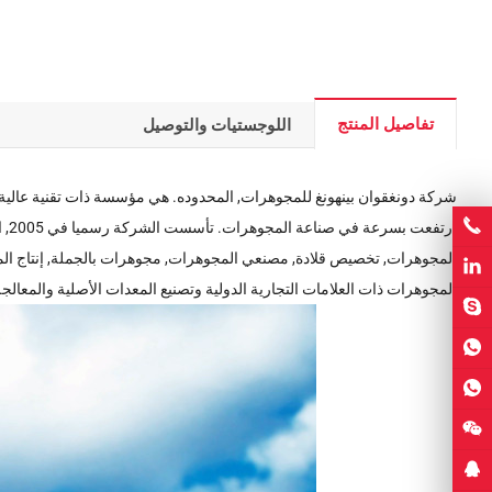
تفاصيل المنتج
اللوجستيات والتوصيل
ار
المجوهرات ذات العلامات التجارية الدولية وتصنيع المعدات الأصلية والمعالجة 