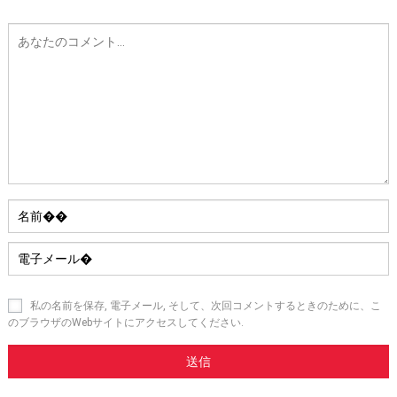
私の名前を保存, 電子メール, そして、次回コメントするときのために、こ
のブラウザのWebサイトにアクセスしてください.