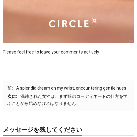
Please feel free to leave your comments actively
.
前:
A splendid dream on my wrist
,
encountering gentle hues
次に:
洗練された女性は、まず服のコーディネートの仕方を学
ぶことから始めなければなりません.
メッセージを残してください