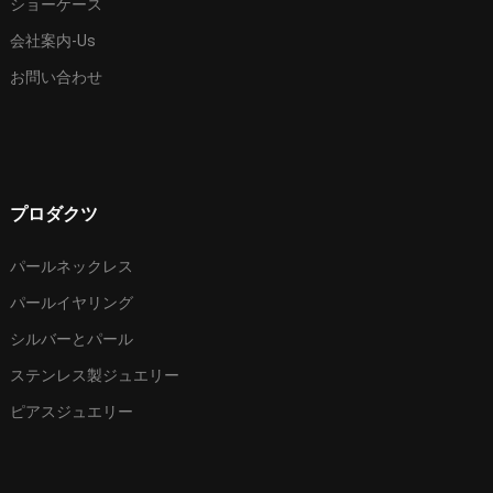
ショーケース
会社案内-Us
お問い合わせ
プロダクツ
パールネックレス
パールイヤリング
シルバーとパール
ステンレス製ジュエリー
ピアスジュエリー