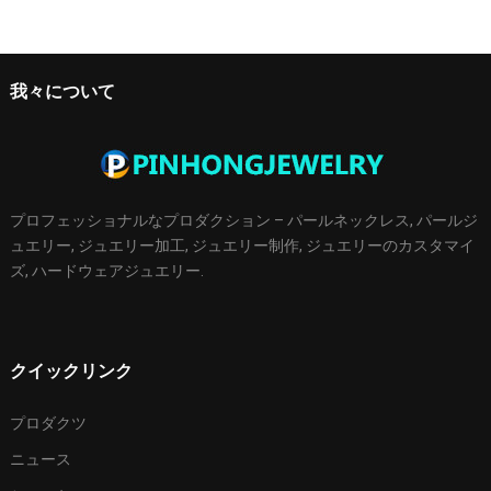
我々について
プロフェッショナルなプロダクション – パールネックレス, パールジ
ュエリー, ジュエリー加工, ジュエリー制作, ジュエリーのカスタマイ
ズ, ハードウェアジュエリー.
クイックリンク
プロダクツ
ニュース