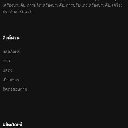
เครื่องประดับ, การผลิตเครื่องประดับ, การปรับแต่งเครื่องประดับ, เครื่อง
ประดับฮาร์ดแวร์.
ลิงค์ด่วน
ผลิตภัณฑ์
ข่าว
แสดง
เกี่ยวกับเรา
ติดต่อสอบถาม
ผลิตภัณฑ์