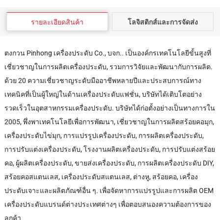
รายละเอียดสินค้า
โลจิสติกส์และการจัดส่ง
ตงกวน Pinhong เครื่องประดับ Co., บจก.. เป็นองค์กรเทคโนโลยีขั้นสูงที่
เชี่ยวชาญในการผลิตเครื่องประดับ, รวมการวิจัยและพัฒนากับการผลิต.
ด้วย 20 ความเชี่ยวชาญระดับมืออาชีพหลายปีและประสบการณ์ทาง
เทคนิคที่เป็นผู้ใหญ่ในด้านเครื่องประดับแฟชั่น, บริษัทได้เติบโตอย่าง
รวดเร็วในอุตสาหกรรมเครื่องประดับ. บริษัทได้ก่อตั้งอย่างเป็นทางการใน
2005, พึ่งพาเทคโนโลยีเพื่อการพัฒนา, เชี่ยวชาญในการผลิตสร้อยคอมุก,
เครื่องประดับไข่มุก, การแปรรูปเครื่องประดับ, การผลิตเครื่องประดับ,
การปรับแต่งเครื่องประดับ, โรงงานผลิตเครื่องประดับ, การปรับแต่งสร้อย
คอ, ผู้ผลิตเครื่องประดับ, ขายส่งเครื่องประดับ, การผลิตเครื่องประดับ DIY,
สร้อยคอสแตนเลส, เครื่องประดับสแตนเลส, ต่างหู, สร้อยคอ, เครื่อง
ประดับเจาะและผลิตภัณฑ์อื่น ๆ. เพื่อจัดหาการแปรรูปและการผลิต OEM
เครื่องประดับแบรนด์ต่างประเทศต่างๆ เพื่อตอบสนองความต้องการของ
ลูกค้า