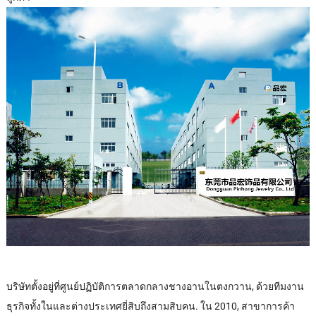
บริษัทตั้งอยู่ที่ศูนย์ปฏิบัติการตลาดกลางชางอานในตงกวาน, ด้วยทีมงาน
ธุรกิจทั้งในและต่างประเทศยี่สิบถึงสามสิบคน. ใน 2010, สาขาการค้า