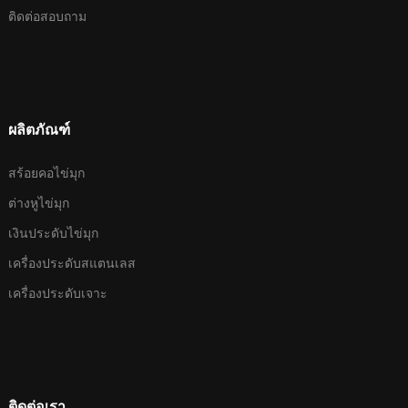
ติดต่อสอบถาม
ผลิตภัณฑ์
สร้อยคอไข่มุก
ต่างหูไข่มุก
เงินประดับไข่มุก
เครื่องประดับสแตนเลส
เครื่องประดับเจาะ
ติดต่อเรา