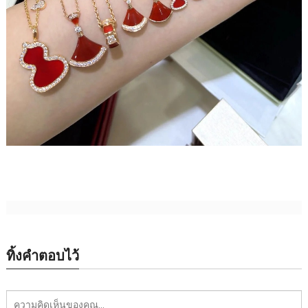
ทิ้งคำตอบไว้