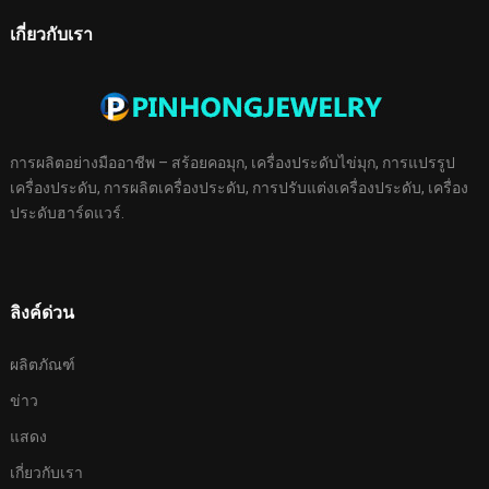
เกี่ยวกับเรา
การผลิตอย่างมืออาชีพ – สร้อยคอมุก, เครื่องประดับไข่มุก, การแปรรูป
เครื่องประดับ, การผลิตเครื่องประดับ, การปรับแต่งเครื่องประดับ, เครื่อง
ประดับฮาร์ดแวร์.
ลิงค์ด่วน
ผลิตภัณฑ์
ข่าว
แสดง
เกี่ยวกับเรา