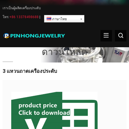
เราเป็นผู้ผลิตเครื่องประดับ
โทร:
+86 13378498688
|
ภาษาไทย
ดาวน์โหลด
3 แหวนถาดเครื่องประดับ