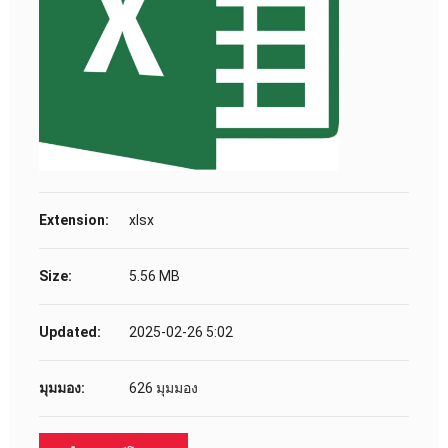
Extension
:
xlsx
Size
:
5.56 MB
Updated
:
2025-02-26 5:02
มุมมอง:
626 มุมมอง