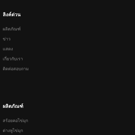
ลิงค์ด่วน
ผลิตภัณฑ์
ข่าว
แสดง
เกี่ยวกับเรา
ติดต่อสอบถาม
ผลิตภัณฑ์
สร้อยคอไข่มุก
ต่างหูไข่มุก