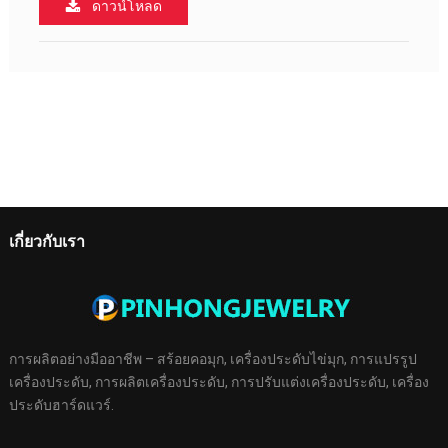
ดาวน์โหลด
เกี่ยวกับเรา
การผลิตอย่างมืออาชีพ – สร้อยคอมุก, เครื่องประดับไข่มุก, การแปรรูป
เครื่องประดับ, การผลิตเครื่องประดับ, การปรับแต่งเครื่องประดับ, เครื่อง
ประดับฮาร์ดแวร์.